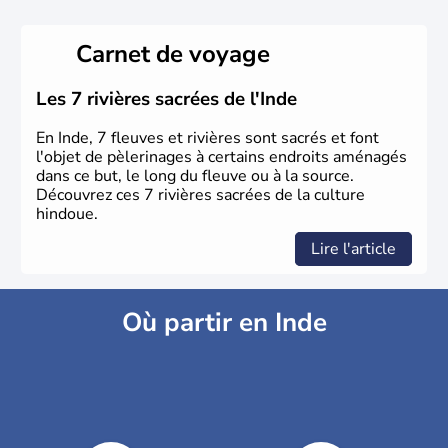
Carnet de voyage
Les 7 rivières sacrées de l'Inde
En Inde, 7 fleuves et rivières sont sacrés et font
l'objet de pèlerinages à certains endroits aménagés
dans ce but, le long du fleuve ou à la source.
Découvrez ces 7 rivières sacrées de la culture
hindoue.
Lire l'article
Où partir en Inde