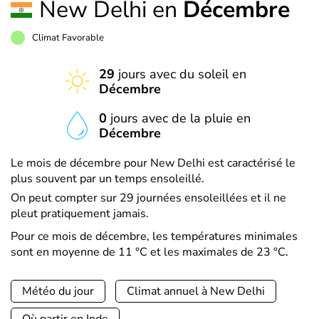
New Delhi en
Décembre
Climat Favorable
29
jours avec du soleil en
Décembre
0
jours avec de la pluie en
Décembre
Le mois de décembre pour New Delhi est caractérisé le
plus souvent par un temps ensoleillé.
On peut compter sur 29 journées ensoleillées et il ne
pleut pratiquement jamais.
Pour ce mois de décembre, les températures minimales
sont en moyenne de 11 °C et les maximales de 23 °C.
Météo du jour
Climat annuel à New Delhi