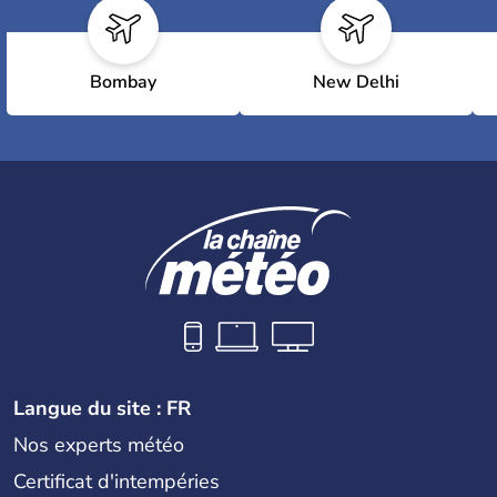
Bombay
New Delhi
Langue du site : FR
Nos experts météo
Certificat d'intempéries