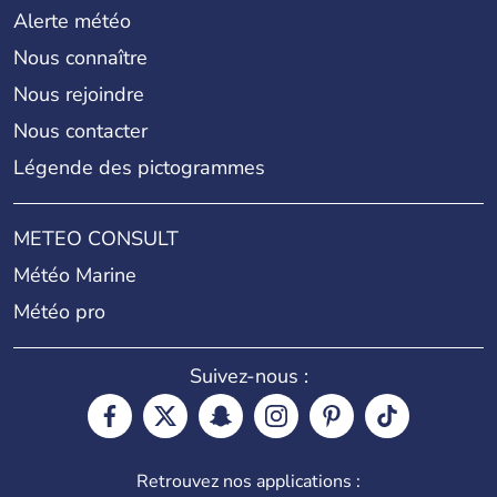
Alerte météo
Nous connaître
Nous rejoindre
Nous contacter
Légende des pictogrammes
METEO CONSULT
Météo Marine
Météo pro
Suivez-nous :
Retrouvez nos applications :