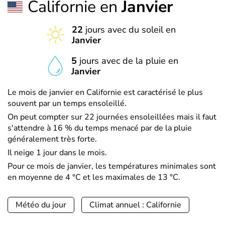
Californie en
Janvier
22
jours avec du soleil en
Janvier
5
jours avec de la pluie en
Janvier
Le mois de janvier en Californie est caractérisé le plus
souvent par un temps ensoleillé.
On peut compter sur 22 journées ensoleillées mais il faut
s'attendre à 16 % du temps menacé par de la pluie
généralement très forte.
Il neige 1 jour dans le mois.
Pour ce mois de janvier, les températures minimales sont
en moyenne de 4 °C et les maximales de 13 °C.
Météo du jour
Climat annuel : Californie