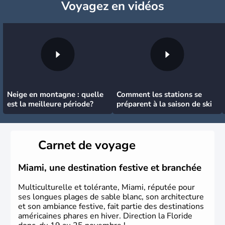
Voyagez
en vidéos
Neige en montagne : quelle
Comment les stations se
est la meilleure période?
préparent à la saison de ski
Carnet de voyage
Miami, une destination festive et branchée
Multiculturelle et tolérante, Miami, réputée pour
ses longues plages de sable blanc, son architecture
et son ambiance festive, fait partie des destinations
américaines phares en hiver. Direction la Floride