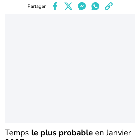
Partager
Temps
le plus probable
en Janvier