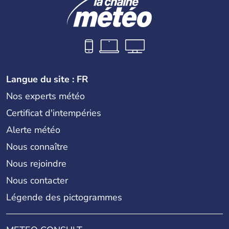
Langue du site : FR
Nos experts météo
Certificat d'intempéries
Alerte météo
Nous connaître
Nous rejoindre
Nous contacter
Légende des pictogrammes