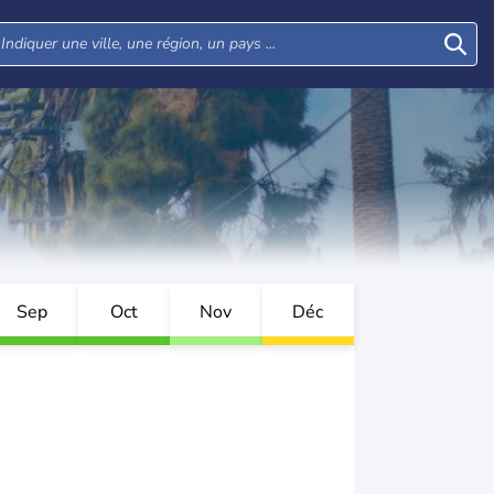
Sep
Oct
Nov
Déc