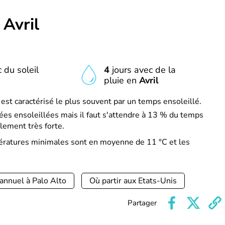
n
Avril
 du soleil
4
jours avec de la
pluie en
Avril
 est caractérisé le plus souvent par un temps ensoleillé.
es ensoleillées mais il faut s'attendre à 13 % du temps
lement très forte.
pératures minimales sont en moyenne de 11 °C et les
annuel à Palo Alto
Où partir aux Etats-Unis
Partager