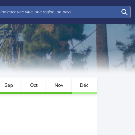
Sep
Oct
Nov
Déc