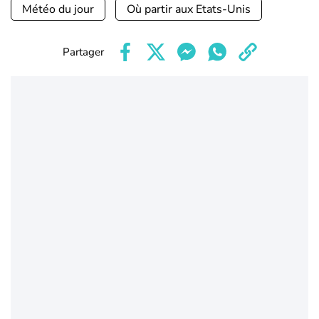
Météo du jour
Où partir aux Etats-Unis
Partager