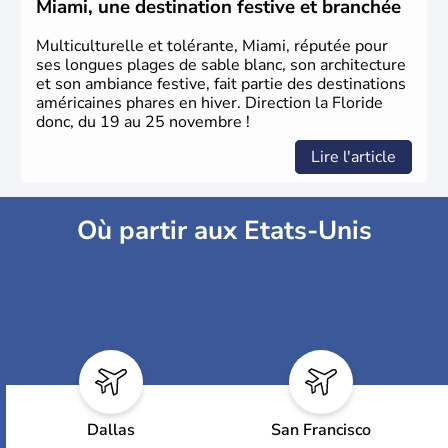
Miami, une destination festive et branchée
Multiculturelle et tolérante, Miami, réputée pour
ses longues plages de sable blanc, son architecture
et son ambiance festive, fait partie des destinations
américaines phares en hiver. Direction la Floride
donc, du 19 au 25 novembre !
Lire l'article
Où partir aux Etats-Unis
Dallas
San Francisco