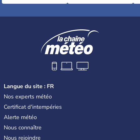
Langue du site : FR
Nos experts météo
Certificat d'intempéries
Alerte météo
Nous connaître
Nous rejoindre