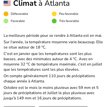
Climat
à Atlanta
Défavorable
Peu favorable
Favorable
Très favorable
La meilleure période pour se rendre à Atlanta est en mai.
Sur l'année, la température moyenne varie beaucoup. Elle
se situe autour de 18 °C.
C'est en janvier que les températures sont les plus
basses, avec des minimales autour de 4 °C. Avec en
moyenne 32 °C de température maximale, c'est en juillet
que les températures sont les plus élevées.
On compte généralement 110 jours de précipitations
chaque année à Atlanta.
Octobre est le mois le moins pluvieux avec 59 mm et 5
jours de précipitations et Juillet le plus pluvieux avec
jusqu'à 149 mm et 16 jours de précipitations.