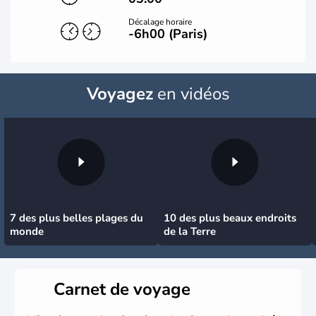
Décalage horaire
-6h00 (Paris)
Voyagez
en vidéos
7 des plus belles plages du
10 des plus beaux endroits
monde
de la Terre
Carnet de voyage