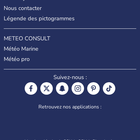
Nous contacter
Légende des pictogrammes
METEO CONSULT
Météo Marine
Météo pro
Suivez-nous :
Retrouvez nos applications :