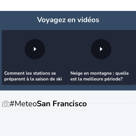
Voyagez
en vidéos
Comment les stations se
Neige en montagne : quelle
préparent à la saison de ski
est la meilleure période?
#Meteo
San Francisco