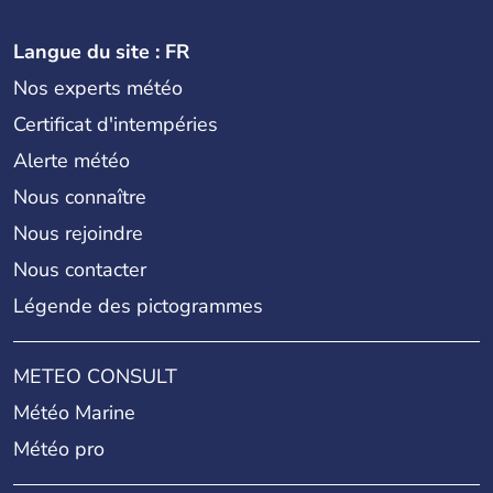
Langue du site : FR
Nos experts météo
Certificat d'intempéries
Alerte météo
Nous connaître
Nous rejoindre
Nous contacter
Légende des pictogrammes
METEO CONSULT
Météo Marine
Météo pro