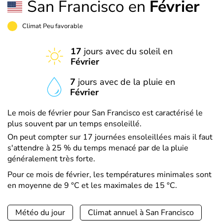
San Francisco en
Février
Climat Peu favorable
17
jours avec du soleil en
Février
7
jours avec de la pluie en
Février
Le mois de février pour San Francisco est caractérisé le
plus souvent par un temps ensoleillé.
On peut compter sur 17 journées ensoleillées mais il faut
s'attendre à 25 % du temps menacé par de la pluie
généralement très forte.
Pour ce mois de février, les températures minimales sont
en moyenne de 9 °C et les maximales de 15 °C.
Météo du jour
Climat annuel à San Francisco