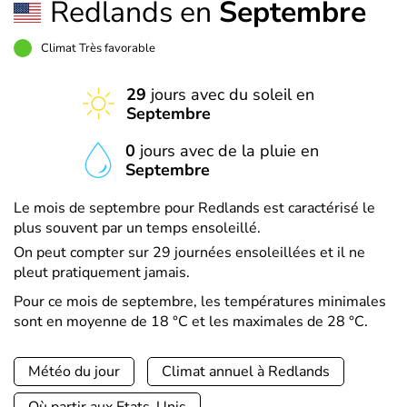
Redlands en
Septembre
Climat Très favorable
29
jours avec du soleil en
Septembre
0
jours avec de la pluie en
Septembre
Le mois de septembre pour Redlands est caractérisé le
plus souvent par un temps ensoleillé.
On peut compter sur 29 journées ensoleillées et il ne
pleut pratiquement jamais.
Pour ce mois de septembre, les températures minimales
sont en moyenne de 18 °C et les maximales de 28 °C.
Météo du jour
Climat annuel à Redlands