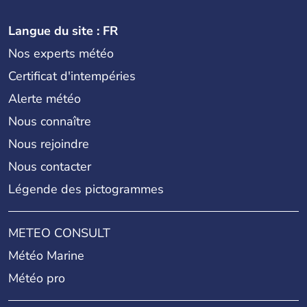
Langue du site : FR
Nos experts météo
Certificat d'intempéries
Alerte météo
Nous connaître
Nous rejoindre
Nous contacter
Légende des pictogrammes
METEO CONSULT
Météo Marine
Météo pro