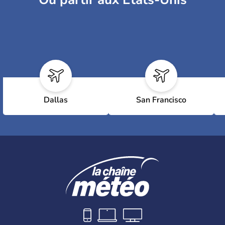
Dallas
San Francisco