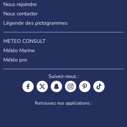
Nous rejoindre
Nous contacter
Légende des pictogrammes
METEO CONSULT
Météo Marine
Météo pro
Suivez-nous :
Retrouvez nos applications :