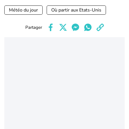
Météo du jour
Où partir aux Etats-Unis
Partager