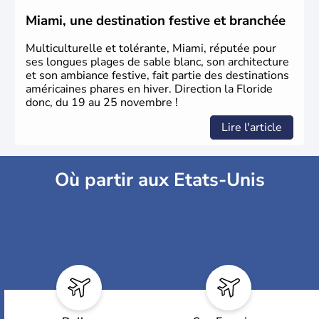
Miami, une destination festive et branchée
Multiculturelle et tolérante, Miami, réputée pour
ses longues plages de sable blanc, son architecture
et son ambiance festive, fait partie des destinations
américaines phares en hiver. Direction la Floride
donc, du 19 au 25 novembre !
Lire l'article
Où partir aux Etats-Unis