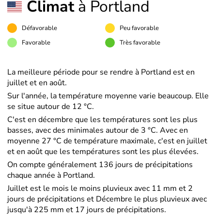
Climat
à Portland
Défavorable
Peu favorable
Favorable
Très favorable
La meilleure période pour se rendre à Portland est en
juillet et en août.
Sur l'année, la température moyenne varie beaucoup. Elle
se situe autour de 12 °C.
C'est en décembre que les températures sont les plus
basses, avec des minimales autour de 3 °C. Avec en
moyenne 27 °C de température maximale, c'est en juillet
et en août que les températures sont les plus élevées.
On compte généralement 136 jours de précipitations
chaque année à Portland.
Juillet est le mois le moins pluvieux avec 11 mm et 2
jours de précipitations et Décembre le plus pluvieux avec
jusqu'à 225 mm et 17 jours de précipitations.