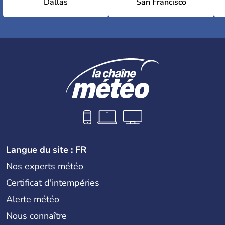
Dallas
San Francisco
Langue du site : FR
Nos experts météo
Certificat d'intempéries
Alerte météo
Nous connaître