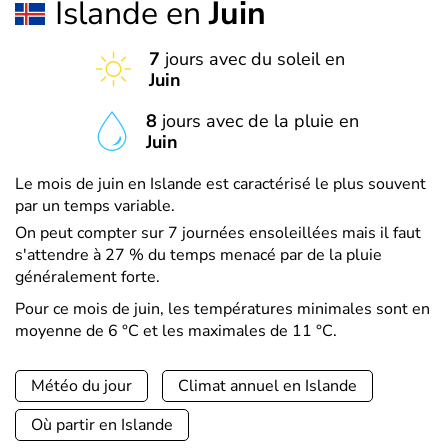
Islande en
Juin
7
jours avec du soleil en
Juin
8
jours avec de la pluie en
Juin
Le mois de juin en Islande est caractérisé le plus souvent
par un temps variable.
On peut compter sur 7 journées ensoleillées mais il faut
s'attendre à 27 % du temps menacé par de la pluie
généralement forte.
Pour ce mois de juin, les températures minimales sont en
moyenne de 6 °C et les maximales de 11 °C.
Météo du jour
Climat annuel en Islande
Où partir en Islande