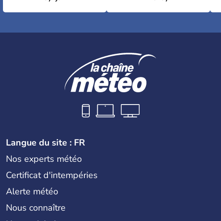
Langue du site : FR
Nos experts météo
Certificat d'intempéries
Alerte météo
Nous connaître