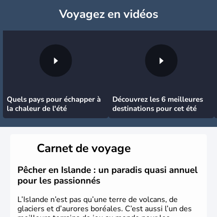
Voyagez
en vidéos
Quels pays pour échapper à
Découvrez les 6 meilleures
la chaleur de l'été
destinations pour cet été
Carnet de voyage
Pêcher en Islande : un paradis quasi annuel
pour les passionnés
L’Islande n’est pas qu’une terre de volcans, de
glaciers et d’aurores boréales. C’est aussi l’un des