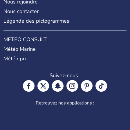
Nous rejoindre
Nous contacter
Légende des pictogrammes
METEO CONSULT
Météo Marine
Météo pro
Suivez-nous :
Retrouvez nos applications :