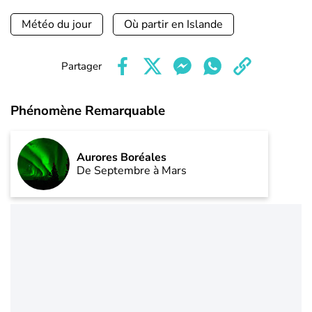
Météo du jour
Où partir en Islande
Partager
Phénomène Remarquable
Aurores Boréales
De Septembre à Mars