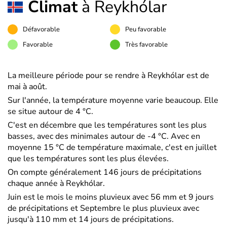
Climat
à Reykhólar
Défavorable
Peu favorable
Favorable
Très favorable
La meilleure période pour se rendre à Reykhólar est de
mai à août.
Sur l'année, la température moyenne varie beaucoup. Elle
se situe autour de 4 °C.
C'est en décembre que les températures sont les plus
basses, avec des minimales autour de -4 °C. Avec en
moyenne 15 °C de température maximale, c'est en juillet
que les températures sont les plus élevées.
On compte généralement 146 jours de précipitations
chaque année à Reykhólar.
Juin est le mois le moins pluvieux avec 56 mm et 9 jours
de précipitations et Septembre le plus pluvieux avec
jusqu'à 110 mm et 14 jours de précipitations.