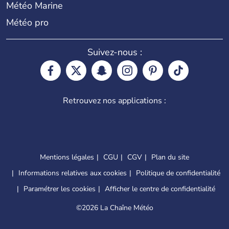
Météo Marine
Météo pro
Suivez-nous :
Retrouvez nos applications :
Mentions légales
CGU
CGV
Plan du site
Informations relatives aux cookies
Politique de confidentialité
Paramétrer les cookies
Afficher le centre de confidentialité
©
2026 La Chaîne Météo