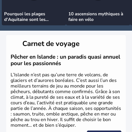
Pourquoi les plages
10 ascensions mythiques à
d'Aquitaine sont les
faire en vélo
meilleures pour surfer
Carnet de voyage
Pêcher en Islande : un paradis quasi annuel
pour les passionnés
L’Islande n’est pas qu’une terre de volcans, de
glaciers et d’aurores boréales. C’est aussi l’un des
meilleurs terrains de jeu au monde pour les
pêcheurs, débutants comme confirmés. Grâce à son
climat, à la pureté de ses eaux et à la variété de ses
cours d’eau, l’activité est pratiquable une grande
partie de l’année. À chaque saison, ses opportunités
: saumon, truite, omble arctique, pêche en mer ou
pêche au trou en hiver. Il suffit de choisir le bon
moment… et de bien s’équiper.