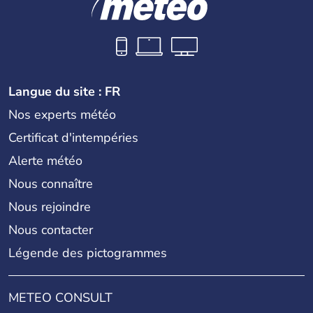
Langue du site : FR
Nos experts météo
Certificat d'intempéries
Alerte météo
Nous connaître
Nous rejoindre
Nous contacter
Légende des pictogrammes
METEO CONSULT