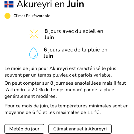
Akureyri en
Juin
Climat Peu favorable
8
jours avec du soleil en
Juin
6
jours avec de la pluie en
Juin
Le mois de juin pour Akureyri est caractérisé le plus
souvent par un temps pluvieux et parfois variable.
On peut compter sur 8 journées ensoleillées mais il faut
s'attendre à 20 % du temps menacé par de la pluie
généralement modérée.
Pour ce mois de juin, les températures minimales sont en
moyenne de 6 °C et les maximales de 11 °C.
Météo du jour
Climat annuel à Akureyri