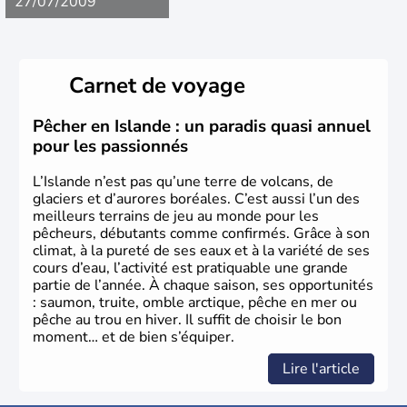
27/07/2009
Carnet de voyage
Pêcher en Islande : un paradis quasi annuel
pour les passionnés
L’Islande n’est pas qu’une terre de volcans, de
glaciers et d’aurores boréales. C’est aussi l’un des
meilleurs terrains de jeu au monde pour les
pêcheurs, débutants comme confirmés. Grâce à son
climat, à la pureté de ses eaux et à la variété de ses
cours d’eau, l’activité est pratiquable une grande
partie de l’année. À chaque saison, ses opportunités
: saumon, truite, omble arctique, pêche en mer ou
pêche au trou en hiver. Il suffit de choisir le bon
moment… et de bien s’équiper.
Lire l'article