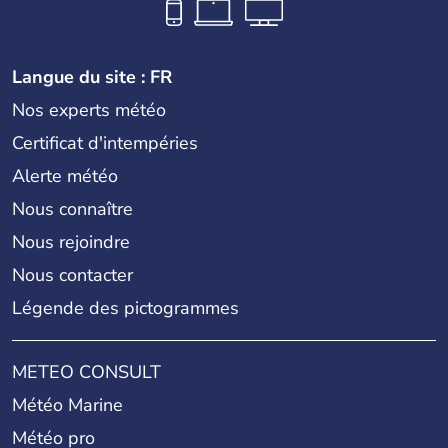
Langue du site : FR
Nos experts météo
Certificat d'intempéries
Alerte météo
Nous connaître
Nous rejoindre
Nous contacter
Légende des pictogrammes
METEO CONSULT
Météo Marine
Météo pro