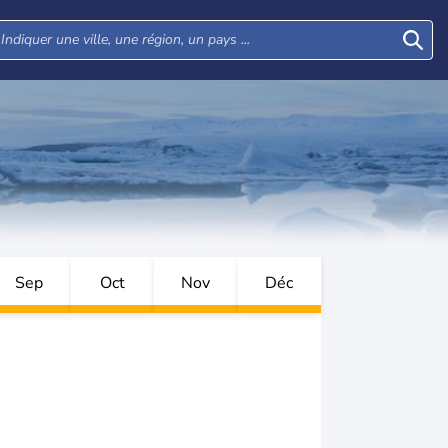
Sep
Oct
Nov
Déc