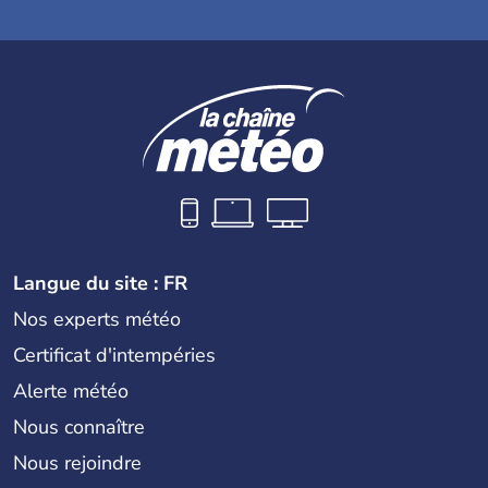
Langue du site : FR
Nos experts météo
Certificat d'intempéries
Alerte météo
Nous connaître
Nous rejoindre