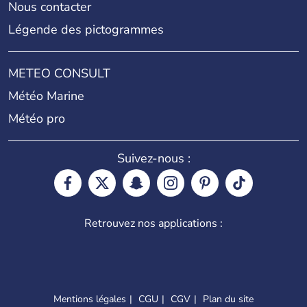
Nous contacter
Légende des pictogrammes
METEO CONSULT
Météo Marine
Météo pro
Suivez-nous :
Retrouvez nos applications :
Mentions légales
CGU
CGV
Plan du site