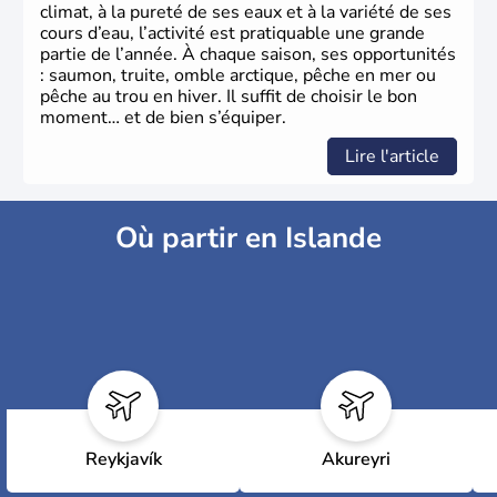
climat, à la pureté de ses eaux et à la variété de ses
cours d’eau, l’activité est pratiquable une grande
partie de l’année. À chaque saison, ses opportunités
: saumon, truite, omble arctique, pêche en mer ou
pêche au trou en hiver. Il suffit de choisir le bon
moment… et de bien s’équiper.
Lire l'article
Où partir en Islande
Reykjavík
Akureyri