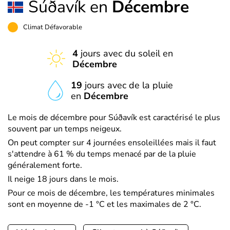
Súðavík en
Décembre
Climat Défavorable
4
jours avec du soleil en
Décembre
19
jours avec de la pluie
en
Décembre
Le mois de décembre pour Súðavík est caractérisé le plus
souvent par un temps neigeux.
On peut compter sur 4 journées ensoleillées mais il faut
s'attendre à 61 % du temps menacé par de la pluie
généralement forte.
Il neige 18 jours dans le mois.
Pour ce mois de décembre, les températures minimales
sont en moyenne de -1 °C et les maximales de 2 °C.