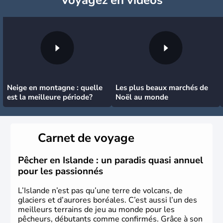
Neige en montagne : quelle
Les plus beaux marchés de
est la meilleure période?
Noël au monde
Carnet de voyage
Pêcher en Islande : un paradis quasi annuel
pour les passionnés
L’Islande n’est pas qu’une terre de volcans, de
glaciers et d’aurores boréales. C’est aussi l’un des
meilleurs terrains de jeu au monde pour les
pêcheurs, débutants comme confirmés. Grâce à son