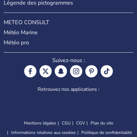
Légende des pictogrammes
METEO CONSULT
Météo Marine
Météo pro
Suivez-nous :
Retrouvez nos applications :
Mentions légales
CGU
CGV
Plan du site
Informations relatives aux cookies
Politique de confidentialité