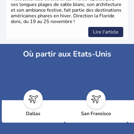
ses longues plages de sable blanc, son architecture
et son ambiance festive, fait partie des destinations
américaines phares en hiver. Direction la Floride
donc, du 19 au 25 novembre !
Lire l'article
Où partir aux Etats-Unis
Dallas
San Francisco