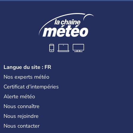
Langue du site : FR
Nos experts météo
Certificat d'intempéries
Alerte météo
Nous connaître
Nous rejoindre
Nous contacter