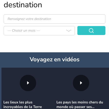
destination
— Choisir un mois —
Voyagez
en vidéos
Les lieux les plus
Les pays les moins chers du
incroyables de la Terre
monde où passer ses