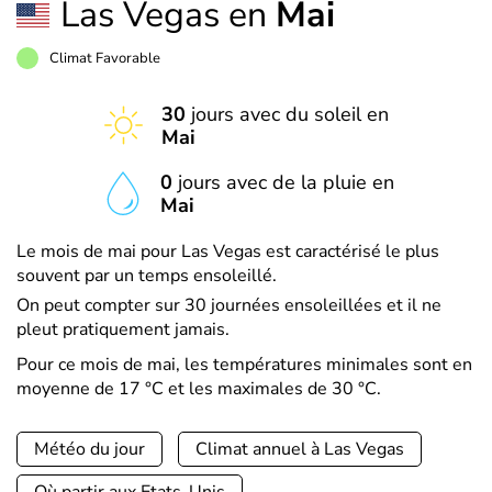
Las Vegas en
Mai
Climat Favorable
30
jours avec du soleil en
Mai
0
jours avec de la pluie en
Mai
Le mois de mai pour Las Vegas est caractérisé le plus
souvent par un temps ensoleillé.
On peut compter sur 30 journées ensoleillées et il ne
pleut pratiquement jamais.
Pour ce mois de mai, les températures minimales sont en
moyenne de 17 °C et les maximales de 30 °C.
Météo du jour
Climat annuel à Las Vegas