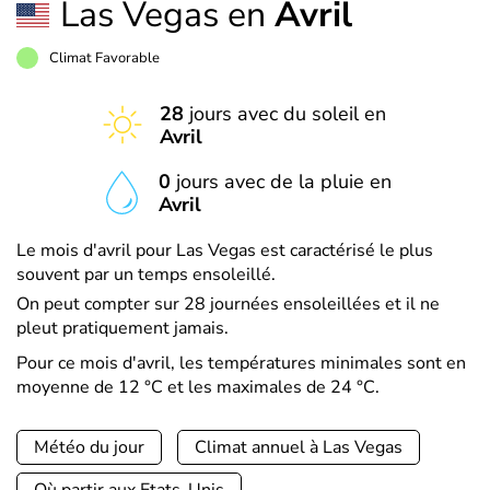
Las Vegas en
Avril
Climat Favorable
28
jours avec du soleil en
Avril
0
jours avec de la pluie en
Avril
Le mois d'avril pour Las Vegas est caractérisé le plus
souvent par un temps ensoleillé.
On peut compter sur 28 journées ensoleillées et il ne
pleut pratiquement jamais.
Pour ce mois d'avril, les températures minimales sont en
moyenne de 12 °C et les maximales de 24 °C.
Météo du jour
Climat annuel à Las Vegas