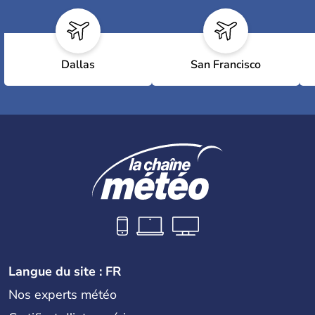
Dallas
San Francisco
Langue du site : FR
Nos experts météo