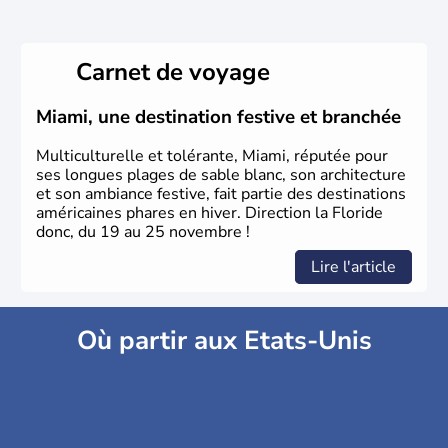
Carnet de voyage
Miami, une destination festive et branchée
Multiculturelle et tolérante, Miami, réputée pour
ses longues plages de sable blanc, son architecture
et son ambiance festive, fait partie des destinations
américaines phares en hiver. Direction la Floride
donc, du 19 au 25 novembre !
Lire l'article
Où partir aux Etats-Unis