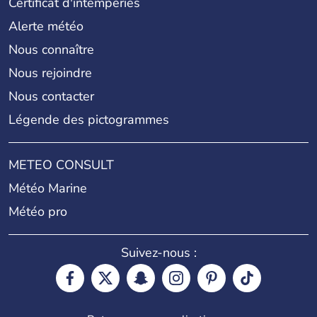
Certificat d'intempéries
Alerte météo
Nous connaître
Nous rejoindre
Nous contacter
Légende des pictogrammes
METEO CONSULT
Météo Marine
Météo pro
Suivez-nous :