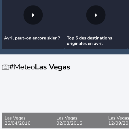
Avril peut-on encore skier ?
Top 5 des destinations
originales en avril
#Meteo
Las Vegas
Las Vegas
Las Vegas
Las Vega
25/04/2016
02/03/2015
12/09/20