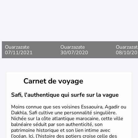
Ouarzazate
Ouarzazate
Ouarzazat
07/11/2021
30/07/2020
08/10/20
Carnet de voyage
Safi, l'authentique qui surfe sur la vague
Moins connue que ses voisines Essaouira, Agadir ou
Dakhla, Safi cultive une personnalité singulière.
Nichée sur la côte atlantique marocaine, cette ville
balnéaire séduit par son authenticité, son
patrimoine historique et son lien intime avec
l’océan. Ici, l’histoire des potiers croise celle des