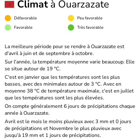
Climat
à Ouarzazate
Défavorable
Peu favorable
Favorable
Très favorable
La meilleure période pour se rendre à Ouarzazate est
d'avril à juin et de septembre à octobre.
Sur l'année, la température moyenne varie beaucoup. Elle
se situe autour de 19 °C.
C'est en janvier que les températures sont les plus
basses, avec des minimales autour de 3 °C. Avec en
moyenne 38 °C de température maximale, c'est en juillet
que les températures sont les plus élevées.
On compte généralement 6 jours de précipitations chaque
année à Ouarzazate.
Avril est le mois le moins pluvieux avec 3 mm et 0 jours
de précipitations et Novembre le plus pluvieux avec
jusqu'à 19 mm et 1 jours de précipitations.