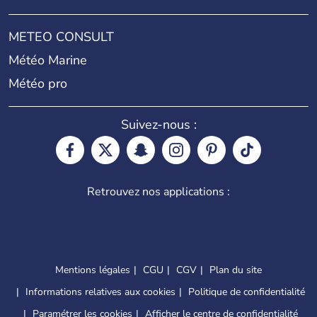
METEO CONSULT
Météo Marine
Météo pro
Suivez-nous :
Retrouvez nos applications :
Mentions légales
CGU
CGV
Plan du site
Informations relatives aux cookies
Politique de confidentialité
Paramétrer les cookies
Afficher le centre de confidentialité