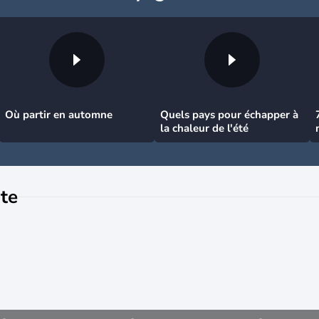
Où partir en automne
Quels pays pour échapper à
la chaleur de l'été
te