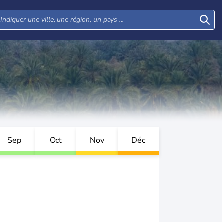
Sep
Oct
Nov
Déc