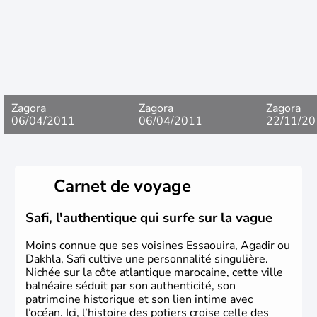
Zagora
Zagora
Zagora
06/04/2011
06/04/2011
22/11/20
Carnet de voyage
Safi, l'authentique qui surfe sur la vague
Moins connue que ses voisines Essaouira, Agadir ou
Dakhla, Safi cultive une personnalité singulière.
Nichée sur la côte atlantique marocaine, cette ville
balnéaire séduit par son authenticité, son
patrimoine historique et son lien intime avec
l’océan. Ici, l’histoire des potiers croise celle des