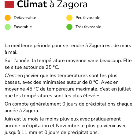
Climat
à Zagora
Défavorable
Peu favorable
Favorable
Très favorable
La meilleure période pour se rendre à Zagora est de mars
à mai.
Sur l'année, la température moyenne varie beaucoup. Elle
se situe autour de 25 °C.
C'est en janvier que les températures sont les plus
basses, avec des minimales autour de 8 °C. Avec en
moyenne 45 °C de température maximale, c'est en juillet
que les températures sont les plus élevées.
On compte généralement 0 jours de précipitations chaque
année à Zagora.
Juin est le mois le moins pluvieux avec pratiquement
aucune précipitation et Novembre le plus pluvieux avec
jusqu'à 11 mm et 0 jours de précipitations.