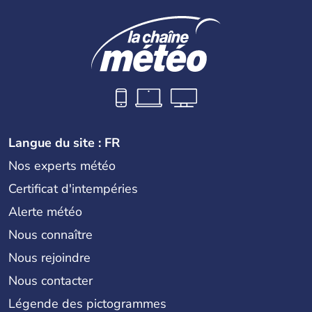
Langue du site : FR
Nos experts météo
Certificat d'intempéries
Alerte météo
Nous connaître
Nous rejoindre
Nous contacter
Légende des pictogrammes