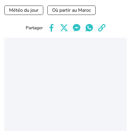
Météo du jour
Où partir au Maroc
Partager