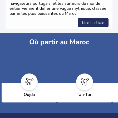
navigateurs portugais, et les surfeurs du monde
entier viennent défier une vague mythique, classée
parmi les plus puissantes du Maroc.
Lire l'article
Où partir au Maroc
Oujda
Tan-Tan