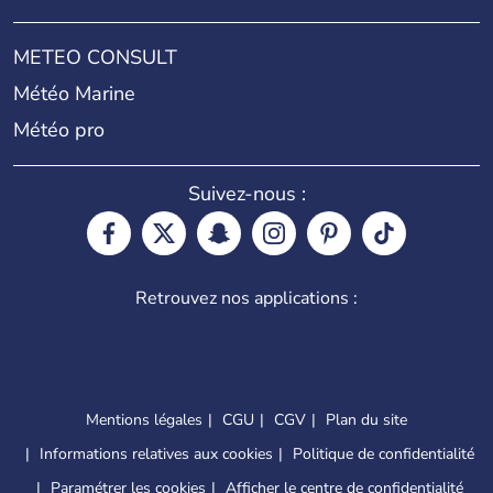
METEO CONSULT
Météo Marine
Météo pro
Suivez-nous :
Retrouvez nos applications :
Mentions légales
CGU
CGV
Plan du site
Informations relatives aux cookies
Politique de confidentialité
Paramétrer les cookies
Afficher le centre de confidentialité