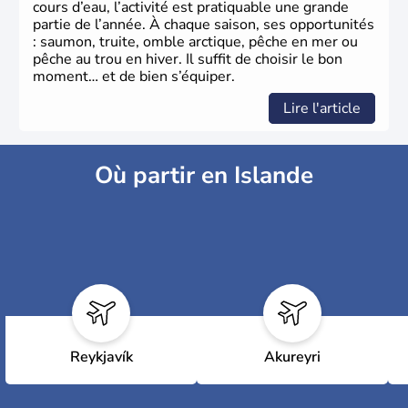
cours d’eau, l’activité est pratiquable une grande
partie de l’année. À chaque saison, ses opportunités
: saumon, truite, omble arctique, pêche en mer ou
pêche au trou en hiver. Il suffit de choisir le bon
moment… et de bien s’équiper.
Lire l'article
Où partir en Islande
Reykjavík
Akureyri