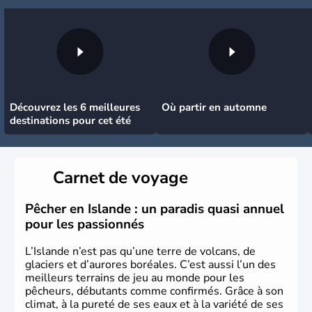
Découvrez les 6 meilleures
Où partir en automne
destinations pour cet été
Carnet de voyage
Pêcher en Islande : un paradis quasi annuel
pour les passionnés
L’Islande n’est pas qu’une terre de volcans, de
glaciers et d’aurores boréales. C’est aussi l’un des
meilleurs terrains de jeu au monde pour les
pêcheurs, débutants comme confirmés. Grâce à son
climat, à la pureté de ses eaux et à la variété de ses