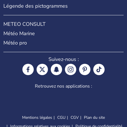
Légende des pictogrammes
METEO CONSULT
Météo Marine
Météo pro
Suivez-nous :
Retrouvez nos applications :
Mentions légales
CGU
CGV
Plan du site
Informations relatives aux cookies
Politique de confidentialité