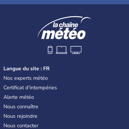
Langue du site : FR
Nos experts météo
Certificat d'intempéries
Alerte météo
Nous connaître
Nous rejoindre
Nous contacter