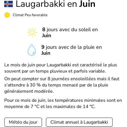
Laugarbakki en
Juin
Climat Peu favorable
8
jours avec du soleil en
Juin
9
jours avec de la pluie en
Juin
Le mois de juin pour Laugarbakki est caractérisé le plus
souvent par un temps pluvieux et parfois variable.
On peut compter sur 8 journées ensoleillées mais il faut
s'attendre à 30 % du temps menacé par de la pluie
généralement modérée.
Pour ce mois de juin, les températures minimales sont en
moyenne de 7 °C et les maximales de 14 °C.
Météo du jour
Climat annuel à Laugarbakki