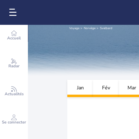
Voyage
Norvège
Svalbard
Accueil
Radar
Jan
Fév
Mar
Actualités
Se connecter