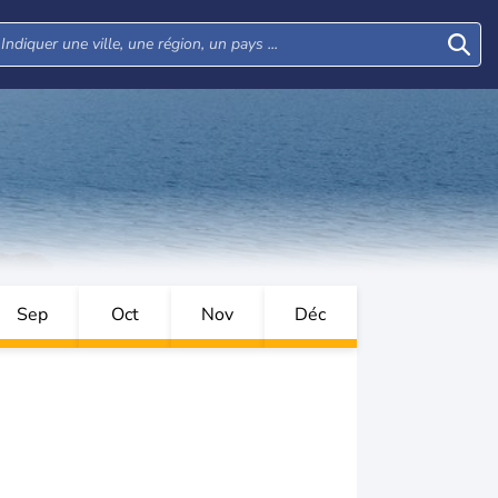
Sep
Oct
Nov
Déc