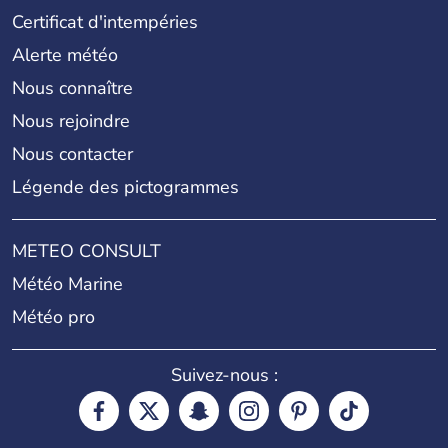
Certificat d'intempéries
Alerte météo
Nous connaître
Nous rejoindre
Nous contacter
Légende des pictogrammes
METEO CONSULT
Météo Marine
Météo pro
Suivez-nous :