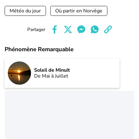
Météo du jour
Où partir en Norvège
Partager
Phénomène Remarquable
Soleil de Minuit
De Mai à Juillet