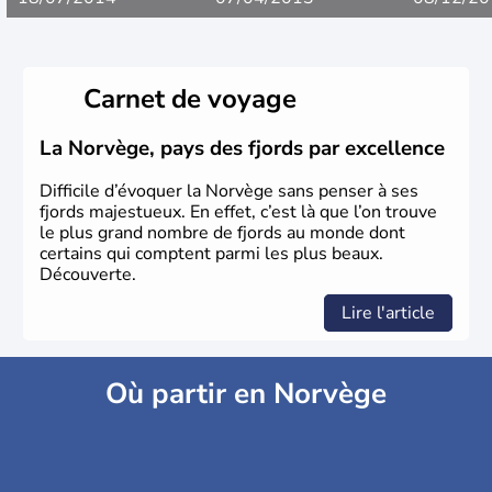
Carnet de voyage
La Norvège, pays des fjords par excellence
Difficile d’évoquer la Norvège sans penser à ses
fjords majestueux. En effet, c’est là que l’on trouve
le plus grand nombre de fjords au monde dont
certains qui comptent parmi les plus beaux.
Découverte.
Lire l'article
Où partir en Norvège