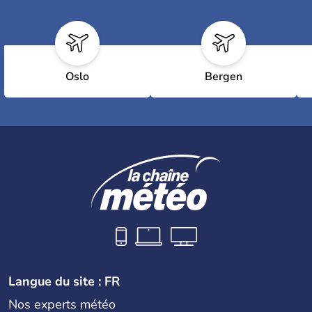
Oslo
Bergen
Langue du site : FR
Nos experts météo