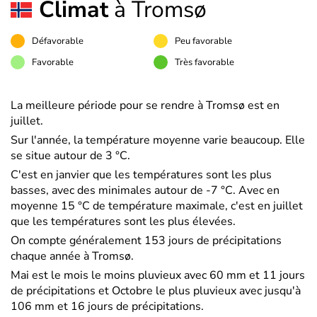
Climat
à Tromsø
Défavorable
Peu favorable
Favorable
Très favorable
La meilleure période pour se rendre à Tromsø est en
juillet.
Sur l'année, la température moyenne varie beaucoup. Elle
se situe autour de 3 °C.
C'est en janvier que les températures sont les plus
basses, avec des minimales autour de -7 °C. Avec en
moyenne 15 °C de température maximale, c'est en juillet
que les températures sont les plus élevées.
On compte généralement 153 jours de précipitations
chaque année à Tromsø.
Mai est le mois le moins pluvieux avec 60 mm et 11 jours
de précipitations et Octobre le plus pluvieux avec jusqu'à
106 mm et 16 jours de précipitations.