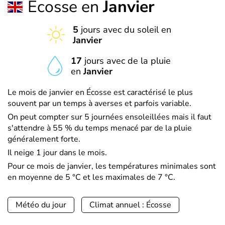
Écosse en
Janvier
5
jours avec du soleil en
Janvier
17
jours avec de la pluie
en
Janvier
Le mois de janvier en Écosse est caractérisé le plus
souvent par un temps à averses et parfois variable.
On peut compter sur 5 journées ensoleillées mais il faut
s'attendre à 55 % du temps menacé par de la pluie
généralement forte.
Il neige 1 jour dans le mois.
Pour ce mois de janvier, les températures minimales sont
en moyenne de 5 °C et les maximales de 7 °C.
Météo du jour
Climat annuel : Écosse