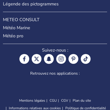
Légende des pictogrammes
METEO CONSULT
Météo Marine
Météo pro
Suivez-nous :
Retrouvez nos applications :
Mentions légales
CGU
CGV
Plan du site
Informations relatives aux cookies
Politique de confidentialité