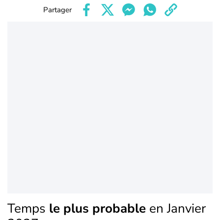
Partager
Temps
le plus probable
en Janvier