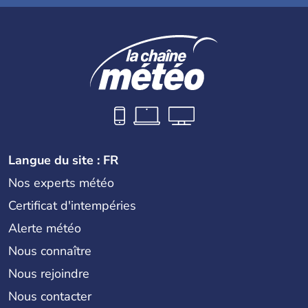
Langue du site : FR
Nos experts météo
Certificat d'intempéries
Alerte météo
Nous connaître
Nous rejoindre
Nous contacter