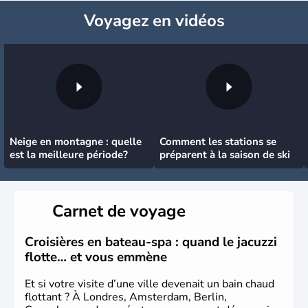
Voyagez
en vidéos
Neige en montagne : quelle
Comment les stations se
est la meilleure période?
préparent à la saison de ski
Carnet de voyage
Croisières en bateau-spa : quand le jacuzzi
flotte… et vous emmène
Et si votre visite d’une ville devenait un bain chaud
flottant ? À Londres, Amsterdam, Berlin,