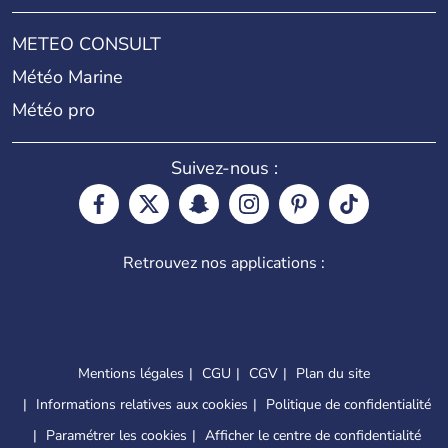
METEO CONSULT
Météo Marine
Météo pro
Suivez-nous :
Retrouvez nos applications :
Mentions légales
CGU
CGV
Plan du site
Informations relatives aux cookies
Politique de confidentialité
Paramétrer les cookies
Afficher le centre de confidentialité