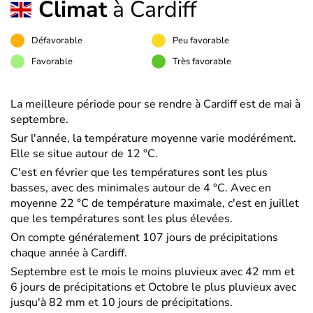
Climat
à Cardiff
Défavorable
Peu favorable
Favorable
Très favorable
La meilleure période pour se rendre à Cardiff est de mai à
septembre.
Sur l'année, la température moyenne varie modérément.
Elle se situe autour de 12 °C.
C'est en février que les températures sont les plus
basses, avec des minimales autour de 4 °C. Avec en
moyenne 22 °C de température maximale, c'est en juillet
que les températures sont les plus élevées.
On compte généralement 107 jours de précipitations
chaque année à Cardiff.
Septembre est le mois le moins pluvieux avec 42 mm et
6 jours de précipitations et Octobre le plus pluvieux avec
jusqu'à 82 mm et 10 jours de précipitations.