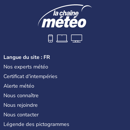
Langue du site : FR
Nos experts météo
Certificat d'intempéries
Alerte météo
Nous connaître
Nous rejoindre
Nous contacter
Légende des pictogrammes