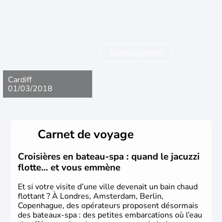
Toutes les photos
Cardiff
01/03/2018
Carnet de voyage
Croisières en bateau-spa : quand le jacuzzi
flotte… et vous emmène
Et si votre visite d’une ville devenait un bain chaud
flottant ? À Londres, Amsterdam, Berlin,
Copenhague, des opérateurs proposent désormais
des bateaux-spa : des petites embarcations où l’eau