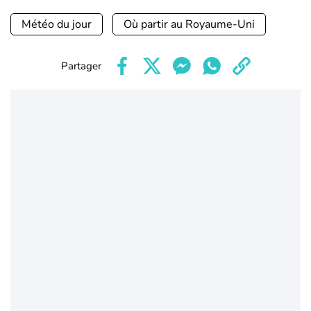
Météo du jour
Où partir au Royaume-Uni
Partager