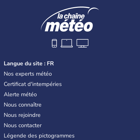
Langue du site : FR
Nos experts météo
Certificat d'intempéries
Alerte météo
Nous connaître
Nous rejoindre
Nous contacter
Légende des pictogrammes