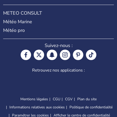
METEO CONSULT
Météo Marine
Météo pro
Suivez-nous :
Retrouvez nos applications :
Mentions légales
CGU
CGV
Plan du site
Informations relatives aux cookies
Politique de confidentialité
Paramétrer les cookies
Afficher le centre de confidentialité