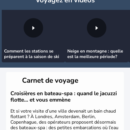
Comment les stations se
Neige en montagne : quelle
préparent à la saison de ski
est la meilleure période?
Carnet de voyage
Croisières en bateau-spa : quand le jacuzzi
flotte… et vous emmène
Et si votre visite d’une ville devenait un bain chaud
flottant ? À Londres, Amsterdam, Berlin,
Copenhague, des opérateurs proposent désormais
des bateaux-spa : des petites embarcations où l’eau