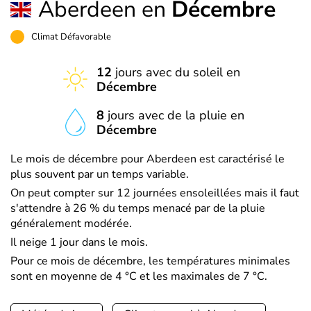
Aberdeen en
Décembre
Climat Défavorable
12
jours avec du soleil en
Décembre
8
jours avec de la pluie en
Décembre
Le mois de décembre pour Aberdeen est caractérisé le
plus souvent par un temps variable.
On peut compter sur 12 journées ensoleillées mais il faut
s'attendre à 26 % du temps menacé par de la pluie
généralement modérée.
Il neige 1 jour dans le mois.
Pour ce mois de décembre, les températures minimales
sont en moyenne de 4 °C et les maximales de 7 °C.