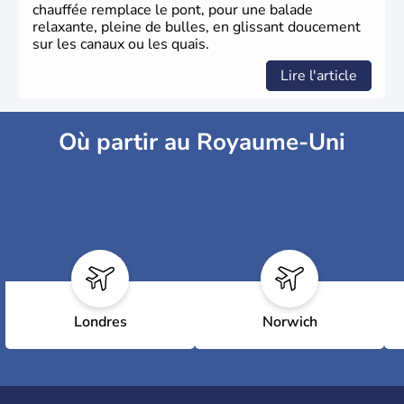
chauffée remplace le pont, pour une balade
relaxante, pleine de bulles, en glissant doucement
sur les canaux ou les quais.
Lire l'article
Où partir au Royaume-Uni
Londres
Norwich