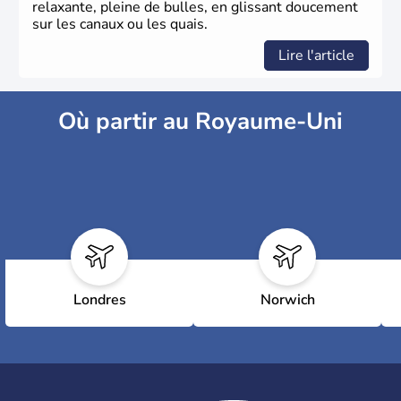
relaxante, pleine de bulles, en glissant doucement
sur les canaux ou les quais.
Lire l'article
Où partir au Royaume-Uni
Londres
Norwich