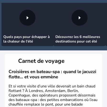
Quels pays pour échapper à
Découvrez les 6 meilleures
la chaleur de l'été
destinations pour cet été
Carnet de voyage
Croisières en bateau-spa : quand le jacuzzi
flotte… et vous emmène
Et si votre visite d’une ville devenait un bain chaud
flottant ? À Londres, Amsterdam, Berlin,
Copenhague, des opérateurs proposent désormais
des bateaux-spa : des petites embarcations où l’eau
chauffée remplace le pont, pour une balade