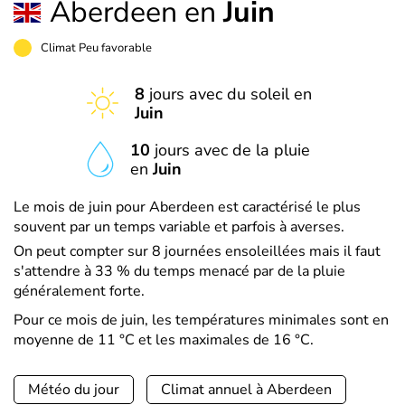
Aberdeen en
Juin
Climat Peu favorable
8
jours avec du soleil en
Juin
10
jours avec de la pluie
en
Juin
Le mois de juin pour Aberdeen est caractérisé le plus
souvent par un temps variable et parfois à averses.
On peut compter sur 8 journées ensoleillées mais il faut
s'attendre à 33 % du temps menacé par de la pluie
généralement forte.
Pour ce mois de juin, les températures minimales sont en
moyenne de 11 °C et les maximales de 16 °C.
Météo du jour
Climat annuel à Aberdeen