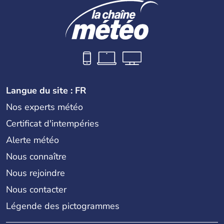
Langue du site : FR
Nos experts météo
Certificat d'intempéries
Alerte météo
Nous connaître
Nous rejoindre
Nous contacter
Légende des pictogrammes