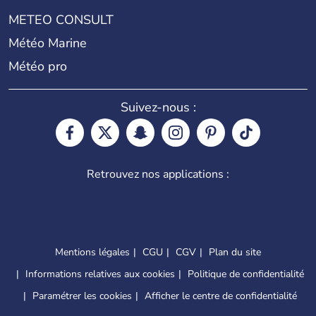
METEO CONSULT
Météo Marine
Météo pro
Suivez-nous :
Retrouvez nos applications :
Mentions légales
CGU
CGV
Plan du site
Informations relatives aux cookies
Politique de confidentialité
Paramétrer les cookies
Afficher le centre de confidentialité