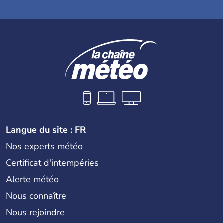
Langue du site : FR
Nos experts météo
Certificat d'intempéries
Alerte météo
Nous connaître
Nous rejoindre