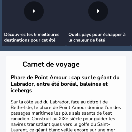
Découvrez les 6 meilleures
Quels pays pour échapper à
destinations pour cet été
la chaleur de l'été
Carnet de voyage
Phare de Point Amour : cap sur le géant du
Labrador, entre été boréal, baleines et
icebergs
Sur la côte sud du Labrador, face au détroit de
Belle-Isle, le phare de Point Amour domine l’un des
passages maritimes les plus saisissants de l’est
canadien. Construit au XIXe siècle pour guider les
navires transatlantiques vers le golfe du Saint-
Laurent, ce géant blanc veille encore sur une mer