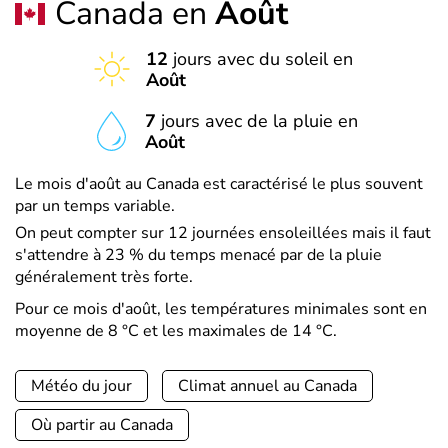
Canada en
Août
12
jours avec du soleil en
Août
7
jours avec de la pluie en
Août
Le mois d'août au Canada est caractérisé le plus souvent
par un temps variable.
On peut compter sur 12 journées ensoleillées mais il faut
s'attendre à 23 % du temps menacé par de la pluie
généralement très forte.
Pour ce mois d'août, les températures minimales sont en
moyenne de 8 °C et les maximales de 14 °C.
Météo du jour
Climat annuel au Canada
Où partir au Canada