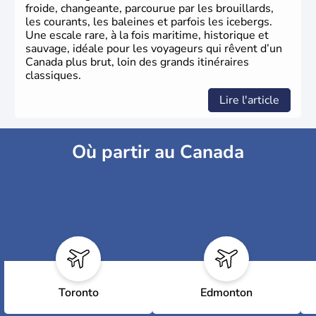
froide, changeante, parcourue par les brouillards,
les courants, les baleines et parfois les icebergs.
Une escale rare, à la fois maritime, historique et
sauvage, idéale pour les voyageurs qui rêvent d’un
Canada plus brut, loin des grands itinéraires
classiques.
Lire l'article
Où partir au Canada
Toronto
Edmonton