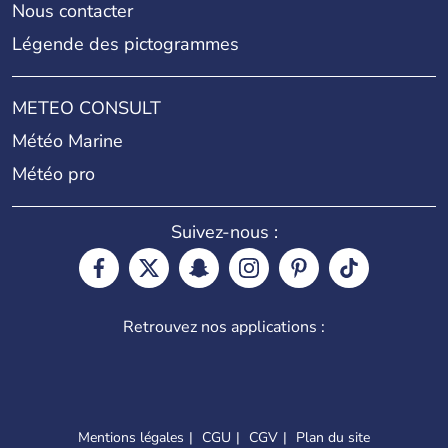
Nous contacter
Légende des pictogrammes
METEO CONSULT
Météo Marine
Météo pro
Suivez-nous :
Retrouvez nos applications :
Mentions légales
CGU
CGV
Plan du site