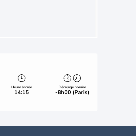
Heure locale
Décalage horaire
14:15
-8h00 (Paris)