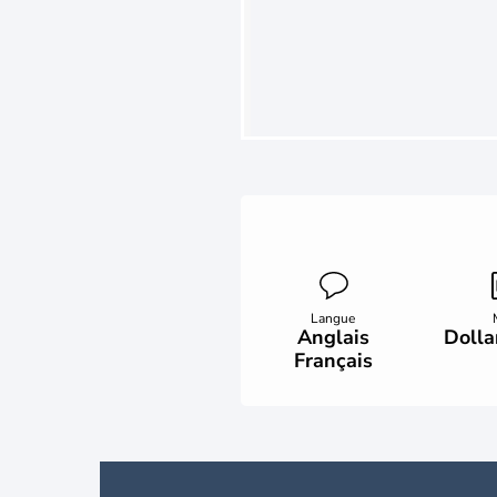
Langue
Anglais
Dolla
Français