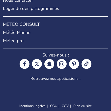
Nous contacter
Légende des pictogrammes
METEO CONSULT
Météo Marine
Météo pro
Suivez-nous :
Retrouvez nos applications :
Mentions légales
CGU
CGV
Plan du site