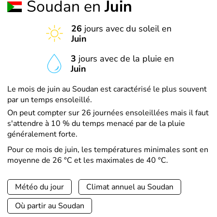
Soudan en
Juin
26
jours avec du soleil en
Juin
3
jours avec de la pluie en
Juin
Le mois de juin au Soudan est caractérisé le plus souvent
par un temps ensoleillé.
On peut compter sur 26 journées ensoleillées mais il faut
s'attendre à 10 % du temps menacé par de la pluie
généralement forte.
Pour ce mois de juin, les températures minimales sont en
moyenne de 26 °C et les maximales de 40 °C.
Météo du jour
Climat annuel au Soudan
Où partir au Soudan