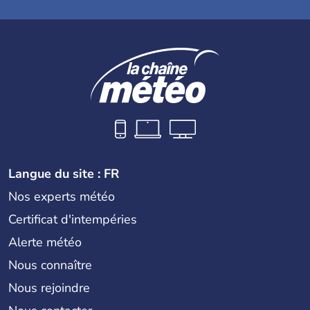
Langue du site : FR
Nos experts météo
Certificat d'intempéries
Alerte météo
Nous connaître
Nous rejoindre