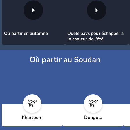
Où partir en automne
Quels pays pour échapper à
la chaleur de l'été
Où partir au Soudan
Khartoum
Dongola