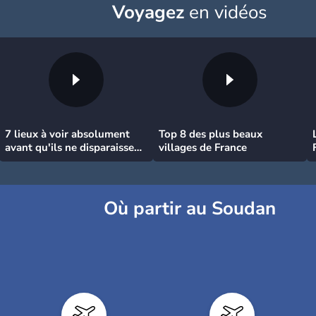
Voyagez
en vidéos
7 lieux à voir absolument
Top 8 des plus beaux
avant qu'ils ne disparaissent
villages de France
!
Où partir au Soudan