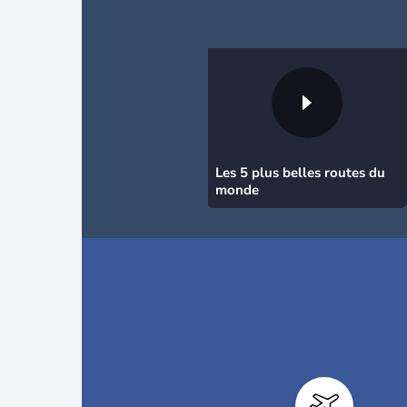
Les 5 plus belles routes du
monde