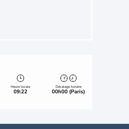
Heure locale
Décalage horaire
09:22
00h00 (Paris)