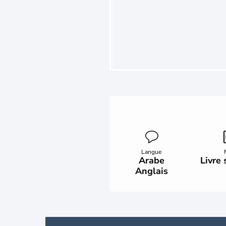
Langue
Arabe
Livre
Anglais