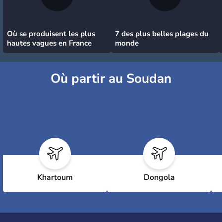
Où se produisent les plus
7 des plus belles plages du
hautes vagues en France
monde
Où partir au Soudan
Khartoum
Dongola