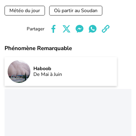
Météo du jour
Où partir au Soudan
Partager
Phénomène Remarquable
Haboob
De Mai à Juin