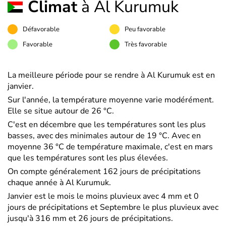
Climat
à Al Kurumuk
Défavorable
Peu favorable
Favorable
Très favorable
La meilleure période pour se rendre à Al Kurumuk est en
janvier.
Sur l'année, la température moyenne varie modérément.
Elle se situe autour de 26 °C.
C'est en décembre que les températures sont les plus
basses, avec des minimales autour de 19 °C. Avec en
moyenne 36 °C de température maximale, c'est en mars
que les températures sont les plus élevées.
On compte généralement 162 jours de précipitations
chaque année à Al Kurumuk.
Janvier est le mois le moins pluvieux avec 4 mm et 0
jours de précipitations et Septembre le plus pluvieux avec
jusqu'à 316 mm et 26 jours de précipitations.