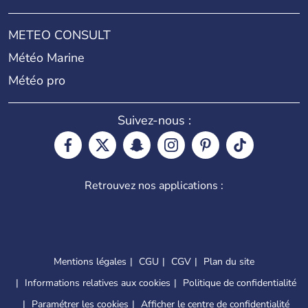
METEO CONSULT
Météo Marine
Météo pro
Suivez-nous :
Retrouvez nos applications :
Mentions légales
CGU
CGV
Plan du site
Informations relatives aux cookies
Politique de confidentialité
Paramétrer les cookies
Afficher le centre de confidentialité