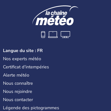
Langue du site : FR
Nos experts météo
Certificat d'intempéries
Alerte météo
Nous connaître
Nous rejoindre
Nous contacter
Légende des pictogrammes