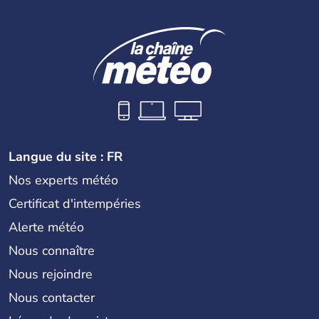
Langue du site : FR
Nos experts météo
Certificat d'intempéries
Alerte météo
Nous connaître
Nous rejoindre
Nous contacter