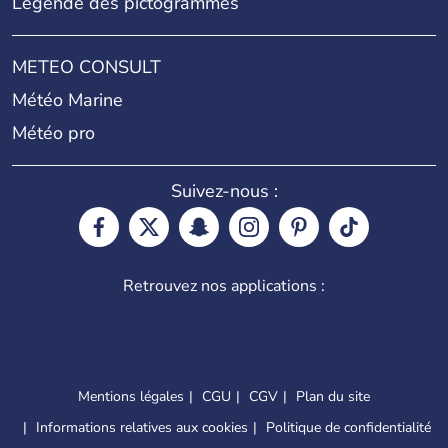
Légende des pictogrammes
METEO CONSULT
Météo Marine
Météo pro
Suivez-nous :
Retrouvez nos applications :
Mentions légales
CGU
CGV
Plan du site
Informations relatives aux cookies
Politique de confidentialité