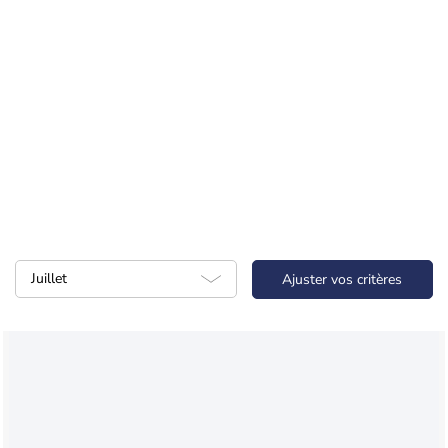
Juillet
Ajuster vos critères