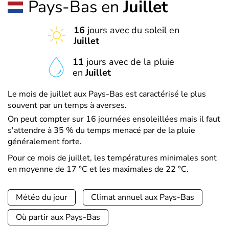
Pays-Bas en
Juillet
16
jours avec du soleil en
Juillet
11
jours avec de la pluie
en
Juillet
Le mois de juillet aux Pays-Bas est caractérisé le plus
souvent par un temps à averses.
On peut compter sur 16 journées ensoleillées mais il faut
s'attendre à 35 % du temps menacé par de la pluie
généralement forte.
Pour ce mois de juillet, les températures minimales sont
en moyenne de 17 °C et les maximales de 22 °C.
Météo du jour
Climat annuel aux Pays-Bas
Où partir aux Pays-Bas