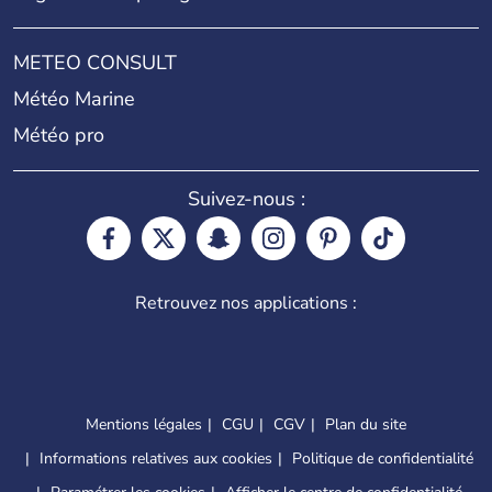
METEO CONSULT
Météo Marine
Météo pro
Suivez-nous :
Retrouvez nos applications :
Mentions légales
CGU
CGV
Plan du site
Informations relatives aux cookies
Politique de confidentialité