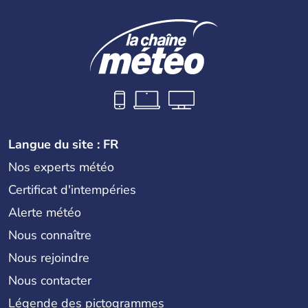
Langue du site : FR
Nos experts météo
Certificat d'intempéries
Alerte météo
Nous connaître
Nous rejoindre
Nous contacter
Légende des pictogrammes