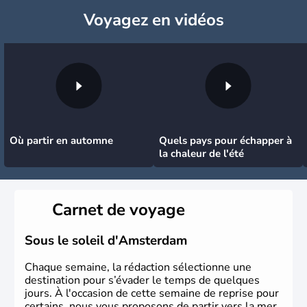
Voyagez
en vidéos
Où partir en automne
Quels pays pour échapper à
la chaleur de l'été
Carnet de voyage
Sous le soleil d'Amsterdam
Chaque semaine, la rédaction sélectionne une
destination pour s’évader le temps de quelques
jours. À l'occasion de cette semaine de reprise pour
certains, nous vous proposons de partir vers la mer