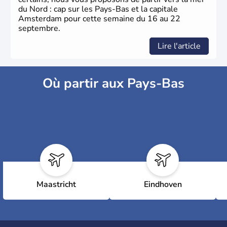
du Nord : cap sur les Pays-Bas et la capitale
Amsterdam pour cette semaine du 16 au 22
septembre.
Lire l'article
Où partir aux Pays-Bas
Maastricht
Eindhoven