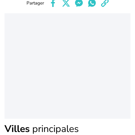
Partager
Villes
principales