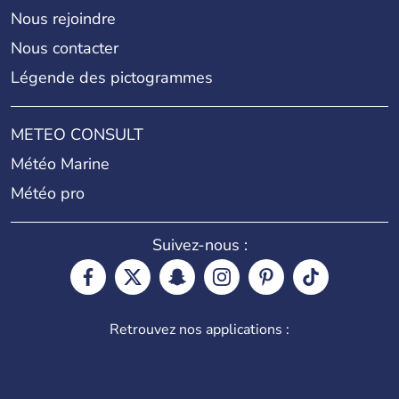
Nous rejoindre
Nous contacter
Légende des pictogrammes
METEO CONSULT
Météo Marine
Météo pro
Suivez-nous :
Retrouvez nos applications :