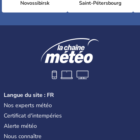
Novossibirsk
Saint-Pétersbourg
Langue du site : FR
Nos experts météo
Certificat d'intempéries
Alerte météo
Nous connaître