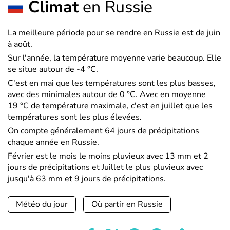
Climat
en Russie
La meilleure période pour se rendre en Russie est de juin
à août.
Sur l'année, la température moyenne varie beaucoup. Elle
se situe autour de -4 °C.
C'est en mai que les températures sont les plus basses,
avec des minimales autour de 0 °C. Avec en moyenne
19 °C de température maximale, c'est en juillet que les
températures sont les plus élevées.
On compte généralement 64 jours de précipitations
chaque année en Russie.
Février est le mois le moins pluvieux avec 13 mm et 2
jours de précipitations et Juillet le plus pluvieux avec
jusqu'à 63 mm et 9 jours de précipitations.
Météo du jour
Où partir en Russie