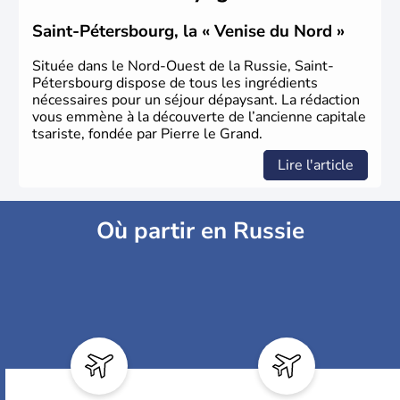
Saint-Pétersbourg, la « Venise du Nord »
Située dans le Nord-Ouest de la Russie, Saint-
Pétersbourg dispose de tous les ingrédients
nécessaires pour un séjour dépaysant. La rédaction
vous emmène à la découverte de l’ancienne capitale
tsariste, fondée par Pierre le Grand.
Lire l'article
Où partir en Russie