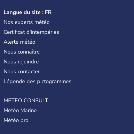
Langue du site : FR
Nos experts météo
Certificat d'intempéries
Alerte météo
Nous connaître
Nous rejoindre
Nous contacter
Légende des pictogrammes
METEO CONSULT
Météo Marine
Météo pro