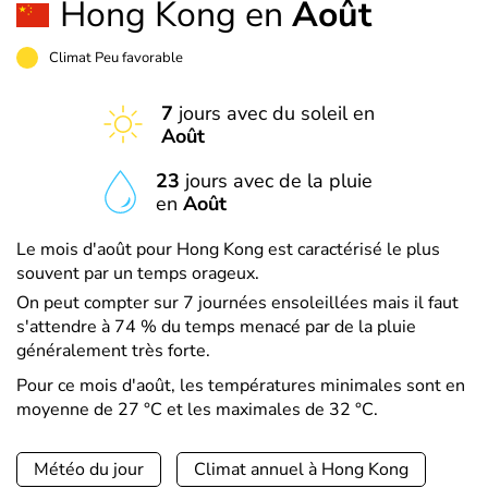
Hong Kong en
Août
Climat Peu favorable
7
jours avec du soleil en
Août
23
jours avec de la pluie
en
Août
Le mois d'août pour Hong Kong est caractérisé le plus
souvent par un temps orageux.
On peut compter sur 7 journées ensoleillées mais il faut
s'attendre à 74 % du temps menacé par de la pluie
généralement très forte.
Pour ce mois d'août, les températures minimales sont en
moyenne de 27 °C et les maximales de 32 °C.
Météo du jour
Climat annuel à Hong Kong