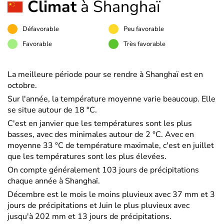
Climat
à Shanghaï
Défavorable
Peu favorable
Favorable
Très favorable
La meilleure période pour se rendre à Shanghaï est en
octobre.
Sur l'année, la température moyenne varie beaucoup. Elle
se situe autour de 18 °C.
C'est en janvier que les températures sont les plus
basses, avec des minimales autour de 2 °C. Avec en
moyenne 33 °C de température maximale, c'est en juillet
que les températures sont les plus élevées.
On compte généralement 103 jours de précipitations
chaque année à Shanghaï.
Décembre est le mois le moins pluvieux avec 37 mm et 3
jours de précipitations et Juin le plus pluvieux avec
jusqu'à 202 mm et 13 jours de précipitations.