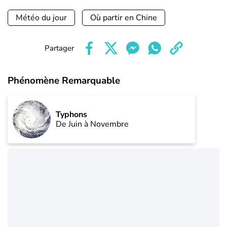
Météo du jour
Où partir en Chine
Partager
Phénomène Remarquable
Typhons
De Juin à Novembre