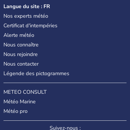
Langue du site : FR
Nos experts météo
Certificat d'intempéries
Alerte météo
Nous connaître
Nous rejoindre
Nous contacter
Légende des pictogrammes
METEO CONSULT
Météo Marine
Météo pro
Suivez-nous :