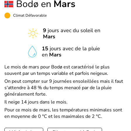
Bodø en
Mars
Climat Défavorable
9
jours avec du soleil en
Mars
15
jours avec de la pluie
en
Mars
Le mois de mars pour Bodø est caractérisé le plus
souvent par un temps variable et parfois neigeux.
On peut compter sur 9 journées ensoleillées mais il faut
s'attendre à 48 % du temps menacé par de la pluie
généralement forte.
Il neige 14 jours dans le mois.
Pour ce mois de mars, les températures minimales sont
en moyenne de 0 °C et les maximales de 2 °C.