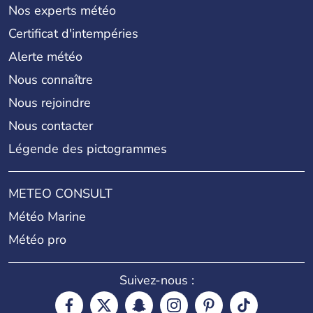
Nos experts météo
Certificat d'intempéries
Alerte météo
Nous connaître
Nous rejoindre
Nous contacter
Légende des pictogrammes
METEO CONSULT
Météo Marine
Météo pro
Suivez-nous :