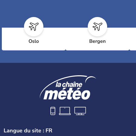
Oslo
Bergen
Langue du site : FR