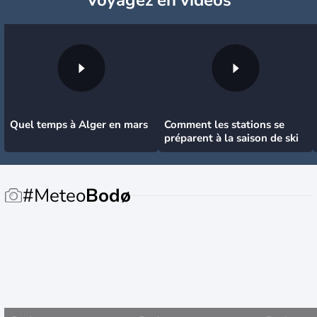
Quel temps à Alger en mars
Comment les stations se
préparent à la saison de ski
#Meteo
Bodø