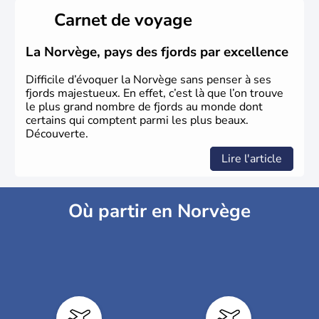
Carnet de voyage
La Norvège, pays des fjords par excellence
Difficile d’évoquer la Norvège sans penser à ses
fjords majestueux. En effet, c’est là que l’on trouve
le plus grand nombre de fjords au monde dont
certains qui comptent parmi les plus beaux.
Découverte.
Lire l'article
Où partir en Norvège