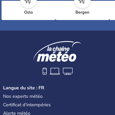
Oslo
Bergen
Langue du site : FR
Nos experts météo
Certificat d'intempéries
Alerte météo