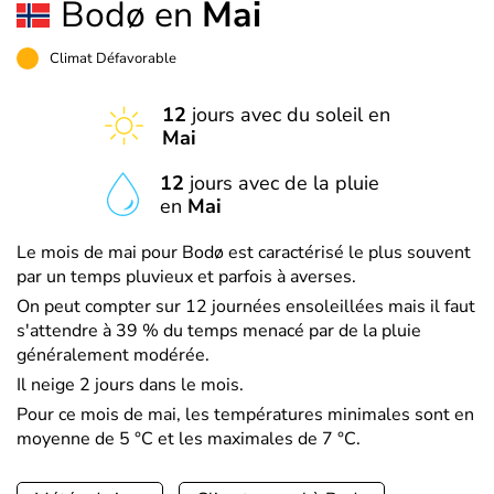
Bodø en
Mai
Climat Défavorable
12
jours avec du soleil en
Mai
12
jours avec de la pluie
en
Mai
Le mois de mai pour Bodø est caractérisé le plus souvent
par un temps pluvieux et parfois à averses.
On peut compter sur 12 journées ensoleillées mais il faut
s'attendre à 39 % du temps menacé par de la pluie
généralement modérée.
Il neige 2 jours dans le mois.
Pour ce mois de mai, les températures minimales sont en
moyenne de 5 °C et les maximales de 7 °C.