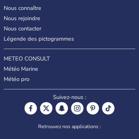
Nous connaître
Nous rejoindre
Nous contacter
Légende des pictogrammes
METEO CONSULT
Météo Marine
Météo pro
Suivez-nous :
Retrouvez nos applications :