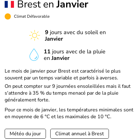
Brest en
Janvier
Climat Défavorable
9
jours avec du soleil en
Janvier
11
jours avec de la pluie
en
Janvier
Le mois de janvier pour Brest est caractérisé le plus
souvent par un temps variable et parfois à averses.
On peut compter sur 9 journées ensoleillées mais il faut
s'attendre à 35 % du temps menacé par de la pluie
généralement forte.
Pour ce mois de janvier, les températures minimales sont
en moyenne de 6 °C et les maximales de 10 °C.
Météo du jour
Climat annuel à Brest