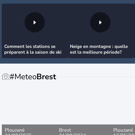
Comment les stations se
Neige en montagne : quelle
préparent à la saison de ski
est la meilleure période?
#Meteo
Brest
Plouzané
Brest
Plouzané