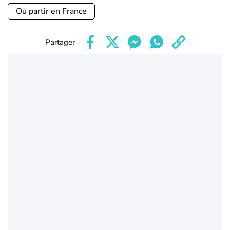
Où partir en France
Partager