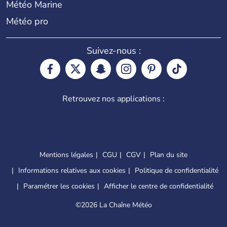
Météo Marine
Météo pro
Suivez-nous :
Retrouvez nos applications :
Mentions légales
CGU
CGV
Plan du site
Informations relatives aux cookies
Politique de confidentialité
Paramétrer les cookies
Afficher le centre de confidentialité
©
2026 La Chaîne Météo