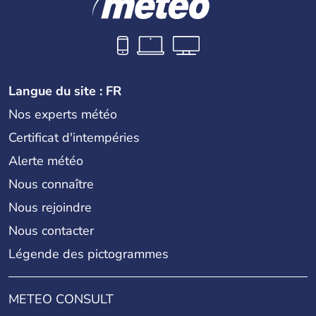
Langue du site : FR
Nos experts météo
Certificat d'intempéries
Alerte météo
Nous connaître
Nous rejoindre
Nous contacter
Légende des pictogrammes
METEO CONSULT