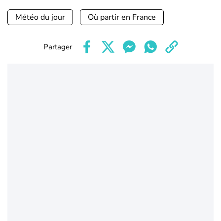
Météo du jour
Où partir en France
Partager