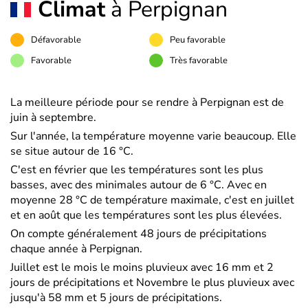
Climat
à Perpignan
Défavorable
Peu favorable
Favorable
Très favorable
La meilleure période pour se rendre à Perpignan est de
juin à septembre.
Sur l'année, la température moyenne varie beaucoup. Elle
se situe autour de 16 °C.
C'est en février que les températures sont les plus
basses, avec des minimales autour de 6 °C. Avec en
moyenne 28 °C de température maximale, c'est en juillet
et en août que les températures sont les plus élevées.
On compte généralement 48 jours de précipitations
chaque année à Perpignan.
Juillet est le mois le moins pluvieux avec 16 mm et 2
jours de précipitations et Novembre le plus pluvieux avec
jusqu'à 58 mm et 5 jours de précipitations.