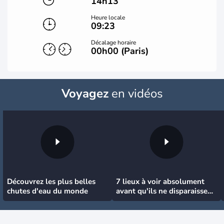
14h13
Heure locale
09:23
Décalage horaire
00h00 (Paris)
Voyagez
en vidéos
Découvrez les plus belles
7 lieux à voir absolument
chutes d'eau du monde
avant qu'ils ne disparaissent
!