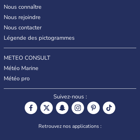
Nous connaître
Nous rejoindre
Nous contacter
Légende des pictogrammes
METEO CONSULT
Météo Marine
Météo pro
Suivez-nous :
Retrouvez nos applications :