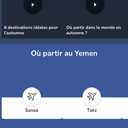
8 destinations idéales pour
Où partir dans le monde en
l'automne
automne ?
Où partir au Yemen
Sanaa
Taëz