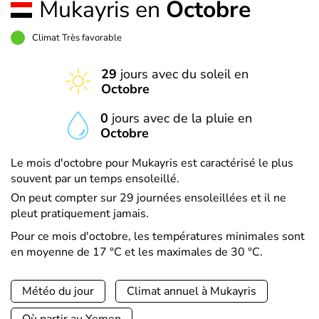
Mukayris en
Octobre
Climat Très favorable
29
jours avec du soleil en
Octobre
0
jours avec de la pluie en
Octobre
Le mois d'octobre pour Mukayris est caractérisé le plus
souvent par un temps ensoleillé.
On peut compter sur 29 journées ensoleillées et il ne
pleut pratiquement jamais.
Pour ce mois d'octobre, les températures minimales sont
en moyenne de 17 °C et les maximales de 30 °C.
Météo du jour
Climat annuel à Mukayris