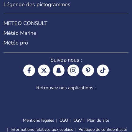
Légende des pictogrammes
METEO CONSULT
Météo Marine
Météo pro
Suivez-nous :
Retrouvez nos applications :
Mentions légales
CGU
CGV
Plan du site
Informations relatives aux cookies
Politique de confidentialité