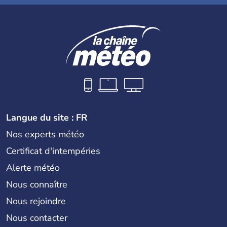
Langue du site : FR
Nos experts météo
Certificat d'intempéries
Alerte météo
Nous connaître
Nous rejoindre
Nous contacter