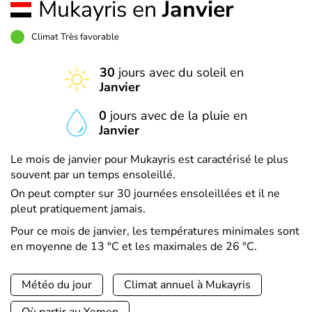
Mukayris en
Janvier
Climat Très favorable
30
jours avec du soleil en
Janvier
0
jours avec de la pluie en
Janvier
Le mois de janvier pour Mukayris est caractérisé le plus
souvent par un temps ensoleillé.
On peut compter sur 30 journées ensoleillées et il ne
pleut pratiquement jamais.
Pour ce mois de janvier, les températures minimales sont
en moyenne de 13 °C et les maximales de 26 °C.
Météo du jour
Climat annuel à Mukayris