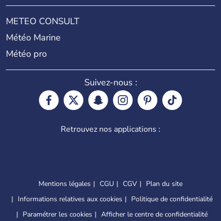
METEO CONSULT
Météo Marine
Météo pro
Suivez-nous :
Retrouvez nos applications :
Mentions légales
CGU
CGV
Plan du site
Informations relatives aux cookies
Politique de confidentialité
Paramétrer les cookies
Afficher le centre de confidentialité