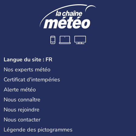
Langue du site : FR
Nos experts météo
Certificat d'intempéries
Alerte météo
Nous connaître
Nous rejoindre
Nous contacter
Légende des pictogrammes