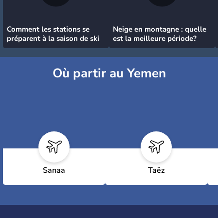
Comment les stations se
Neige en montagne : quelle
préparent à la saison de ski
est la meilleure période?
Où partir au Yemen
Sanaa
Taëz