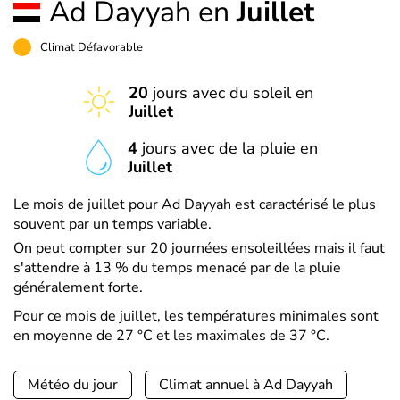
Ad Dayyah en
Juillet
Climat Défavorable
20
jours avec du soleil en
Juillet
4
jours avec de la pluie en
Juillet
Le mois de juillet pour Ad Dayyah est caractérisé le plus
souvent par un temps variable.
On peut compter sur 20 journées ensoleillées mais il faut
s'attendre à 13 % du temps menacé par de la pluie
généralement forte.
Pour ce mois de juillet, les températures minimales sont
en moyenne de 27 °C et les maximales de 37 °C.
Météo du jour
Climat annuel à Ad Dayyah