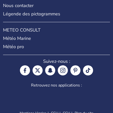
Nous contacter
Légende des pictogrammes
METEO CONSULT
Météo Marine
Météo pro
Suivez-nous :
Retrouvez nos applications :