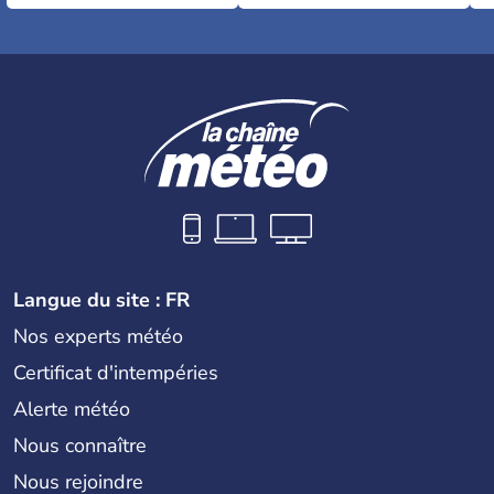
Langue du site : FR
Nos experts météo
Certificat d'intempéries
Alerte météo
Nous connaître
Nous rejoindre