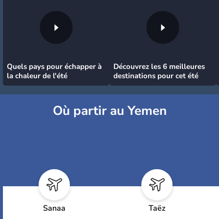
Quels pays pour échapper à
Découvrez les 6 meilleures
la chaleur de l'été
destinations pour cet été
Où partir au Yemen
Sanaa
Taëz