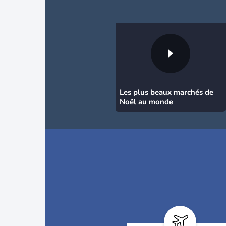
Les plus beaux marchés de
Noël au monde