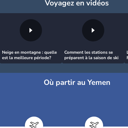
Voyagez
en vidéos
Neige en montagne : quelle
Comment les stations se
est la meilleure période?
préparent à la saison de ski
Où partir au Yemen