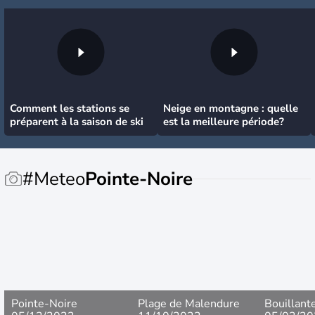
Comment les stations se
Neige en montagne : quelle
préparent à la saison de ski
est la meilleure période?
#Meteo
Pointe-Noire
Pointe-Noire
Plage de Malendure
Bouillant