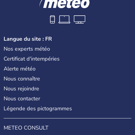
Langue du site : FR
Nos experts météo
Certificat d'intempéries
Alerte météo
Nous connaître
Nous rejoindre
Nous contacter
Légende des pictogrammes
METEO CONSULT