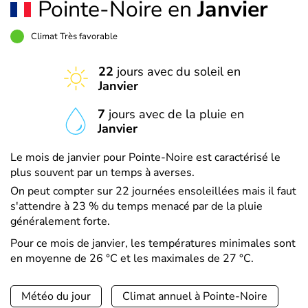
Pointe-Noire en
Janvier
Climat Très favorable
22
jours avec du soleil en
Janvier
7
jours avec de la pluie en
Janvier
Le mois de janvier pour Pointe-Noire est caractérisé le
plus souvent par un temps à averses.
On peut compter sur 22 journées ensoleillées mais il faut
s'attendre à 23 % du temps menacé par de la pluie
généralement forte.
Pour ce mois de janvier, les températures minimales sont
en moyenne de 26 °C et les maximales de 27 °C.
Météo du jour
Climat annuel à Pointe-Noire