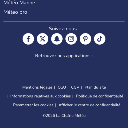
Météo Marine
Météo pro
Suivez-nous :
Retrouvez nos applications :
Mentions légales
CGU
CGV
Plan du site
Informations relatives aux cookies
Politique de confidentialité
Paramétrer les cookies
Afficher le centre de confidentialité
©
2026 La Chaîne Météo