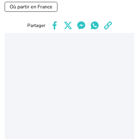
Où partir en France
Partager