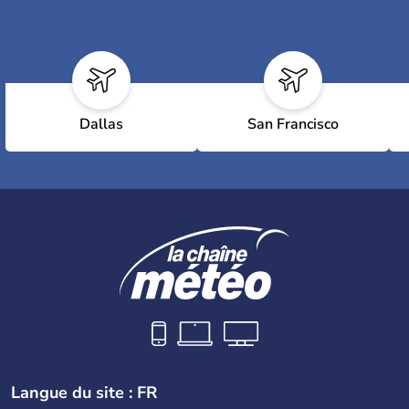
Dallas
San Francisco
Langue du site : FR