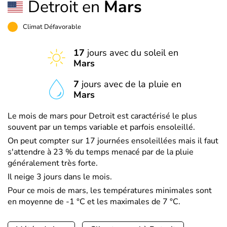
Detroit en
Mars
Climat Défavorable
17
jours avec du soleil en
Mars
7
jours avec de la pluie en
Mars
Le mois de mars pour Detroit est caractérisé le plus
souvent par un temps variable et parfois ensoleillé.
On peut compter sur 17 journées ensoleillées mais il faut
s'attendre à 23 % du temps menacé par de la pluie
généralement très forte.
Il neige 3 jours dans le mois.
Pour ce mois de mars, les températures minimales sont
en moyenne de -1 °C et les maximales de 7 °C.