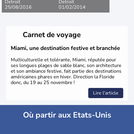
Detroit
Detroit
25/08/2016
01/02/2014
Carnet de voyage
Miami, une destination festive et branchée
Multiculturelle et tolérante, Miami, réputée pour
ses longues plages de sable blanc, son architecture
et son ambiance festive, fait partie des destinations
américaines phares en hiver. Direction la Floride
donc, du 19 au 25 novembre !
Lire l'article
Où partir aux Etats-Unis