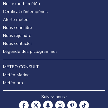
Nos experts météo
Certificat d'intempéries
Alerte météo
Nous connaître
Nous rejoindre
Nous contacter
Légende des pictogrammes
METEO CONSULT
Météo Marine
Météo pro
Suivez-nous :