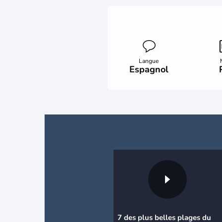
Langue
Espagnol
7 des plus belles plages du