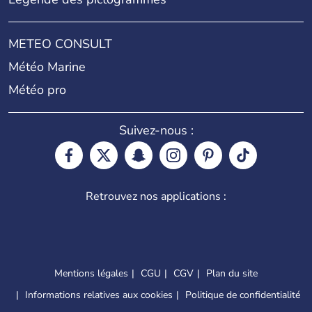
METEO CONSULT
Météo Marine
Météo pro
Suivez-nous :
Retrouvez nos applications :
Mentions légales
CGU
CGV
Plan du site
Informations relatives aux cookies
Politique de confidentialité