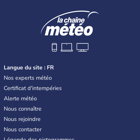
Langue du site : FR
Nos experts météo
Certificat d'intempéries
Alerte météo
Nous connaître
Nous rejoindre
Nous contacter
Légende des pictogrammes