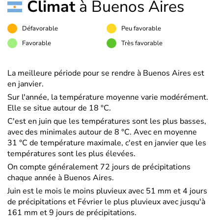
Climat
à Buenos Aires
Défavorable
Peu favorable
Favorable
Très favorable
La meilleure période pour se rendre à Buenos Aires est
en janvier.
Sur l'année, la température moyenne varie modérément.
Elle se situe autour de 18 °C.
C'est en juin que les températures sont les plus basses,
avec des minimales autour de 8 °C. Avec en moyenne
31 °C de température maximale, c'est en janvier que les
températures sont les plus élevées.
On compte généralement 72 jours de précipitations
chaque année à Buenos Aires.
Juin est le mois le moins pluvieux avec 51 mm et 4 jours
de précipitations et Février le plus pluvieux avec jusqu'à
161 mm et 9 jours de précipitations.