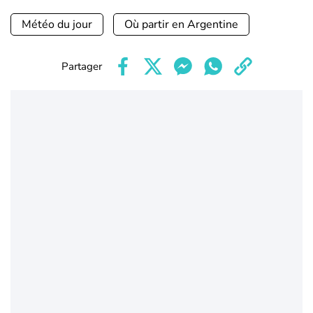
Météo du jour
Où partir en Argentine
Partager