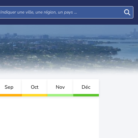
Sep
Oct
Nov
Déc