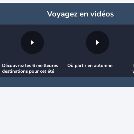
Voyagez
en vidéos
Découvrez les 6 meilleures
Où partir en automne
destinations pour cet été