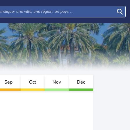
Sep
Oct
Nov
Déc