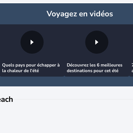
Voyagez
en vidéos
Quels pays pour échapper à
Découvrez les 6 meilleures
la chaleur de l'été
destinations pour cet été
!
each