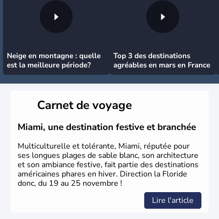
Neige en montagne : quelle
Top 3 des destinations
est la meilleure période?
agréables en mars en France
Carnet de voyage
Miami, une destination festive et branchée
Multiculturelle et tolérante, Miami, réputée pour
ses longues plages de sable blanc, son architecture
et son ambiance festive, fait partie des destinations
américaines phares en hiver. Direction la Floride
donc, du 19 au 25 novembre !
Lire l'article