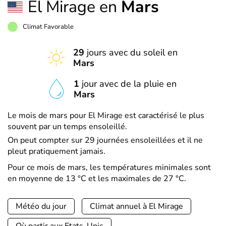
El Mirage en
Mars
Climat Favorable
29
jours avec du soleil en
Mars
1
jour avec de la pluie en
Mars
Le mois de mars pour El Mirage est caractérisé le plus
souvent par un temps ensoleillé.
On peut compter sur 29 journées ensoleillées et il ne
pleut pratiquement jamais.
Pour ce mois de mars, les températures minimales sont
en moyenne de 13 °C et les maximales de 27 °C.
Météo du jour
Climat annuel à El Mirage