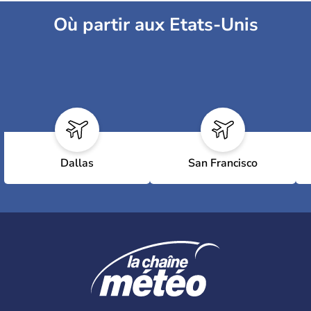
Où partir aux Etats-Unis
Dallas
San Francisco