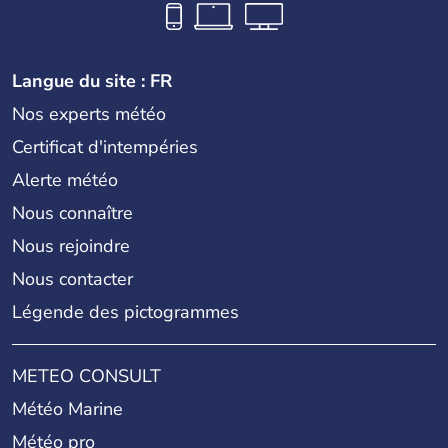
Langue du site : FR
Nos experts météo
Certificat d'intempéries
Alerte météo
Nous connaître
Nous rejoindre
Nous contacter
Légende des pictogrammes
METEO CONSULT
Météo Marine
Météo pro